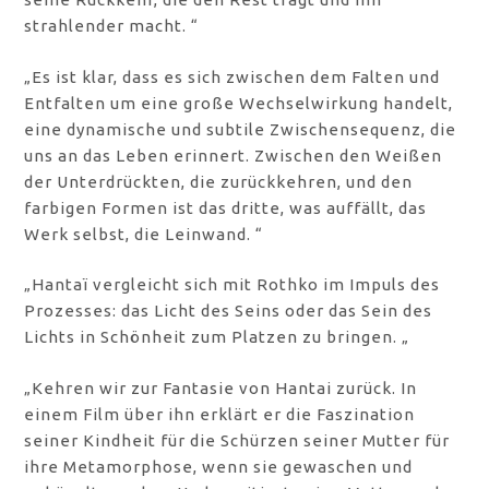
strahlender macht. “
„Es ist klar, dass es sich zwischen dem Falten und
Entfalten um eine große Wechselwirkung handelt,
eine dynamische und subtile Zwischensequenz, die
uns an das Leben erinnert. Zwischen den Weißen
der Unterdrückten, die zurückkehren, und den
farbigen Formen ist das dritte, was auffällt, das
Werk selbst, die Leinwand. “
„Hantaï vergleicht sich mit Rothko im Impuls des
Prozesses: das Licht des Seins oder das Sein des
Lichts in Schönheit zum Platzen zu bringen. „
„Kehren wir zur Fantasie von Hantai zurück. In
einem Film über ihn erklärt er die Faszination
seiner Kindheit für die Schürzen seiner Mutter für
ihre Metamorphose, wenn sie gewaschen und