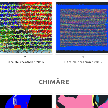
2
3
Date de création : 2018
Date de création : 2018
CHIMÄRE