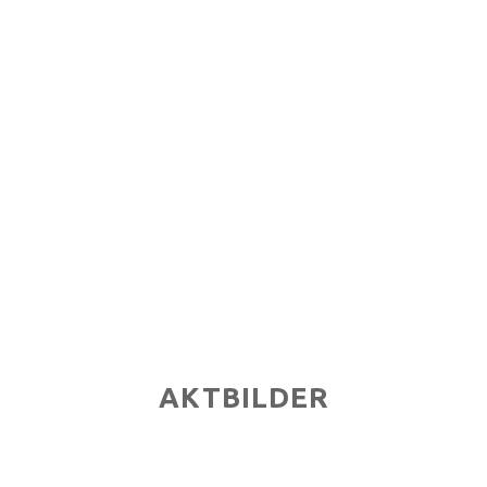
AKTBILDER