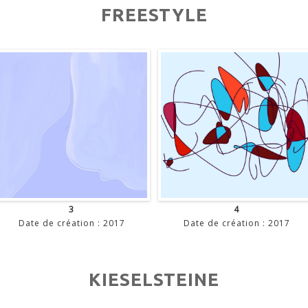
FREESTYLE
3
4
Date de création : 2017
Date de création : 2017
KIESELSTEINE