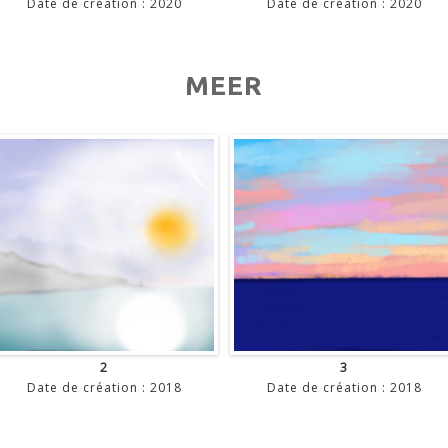
Date de création : 2020
Date de création : 2020
MEER
2
3
Date de création : 2018
Date de création : 2018