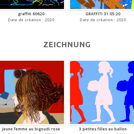
graffiti 60620
GRAFFITI 31:05:20
Date de création : 2020
Date de création : 2020
ZEICHNUNG
Jeune femme au bigoudi rose
3 petites filles au ballon