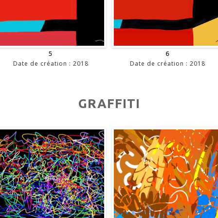
5
6
Date de création : 2018
Date de création : 2018
GRAFFITI