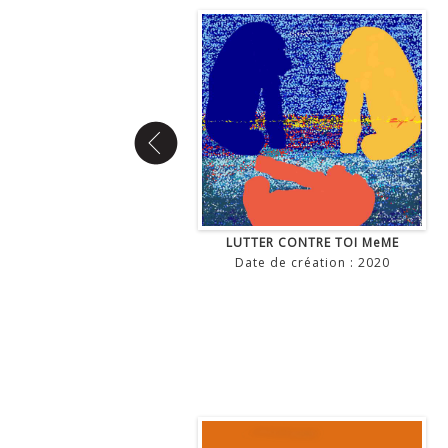
LUTTER CONTRE TOI MeME
Date de création : 2020