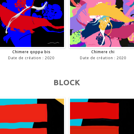
Chimere qoppa bis
Chimere chi
Date de création : 2020
Date de création : 2020
BLOCK