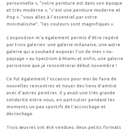
personnelle », “votre peinture est dans son époque
et très moderne », “c’est une peinture moderne et
Pop », “vous allez à l’essentiel par votre
minimalisme”, “les couleurs sont magnifiques ».
L’exposition m’a également permis d’être repéré
par trois galeries: une galerie milanaise, une autre
galerie qui a souhaité exposer l’un de mes « nu-
paysage » au Spectrum à Miami et enfin, une galerie
parisienne que je rencontrerai début novembre !
Ce fut également l’occasion pour moi de faire de
nouvelles rencontres et nouer des liens d’amitié
avec d’autres peintres. Il y avait une très grande
solidarité entre nous, en particulier pendant les
moments un peu sportifs de l’accrochage et
décrochage.
Trois œuvres ont été vendues: deux petits formats